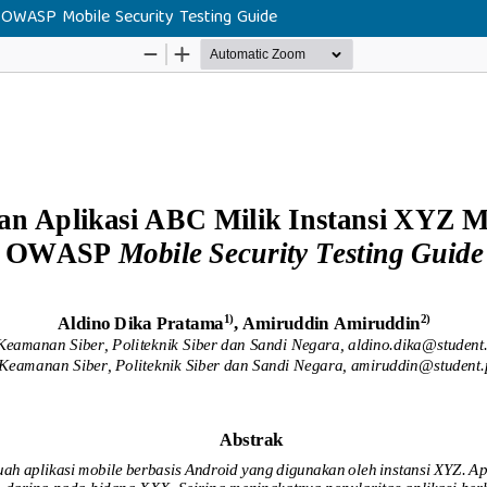
 OWASP Mobile Security Testing Guide