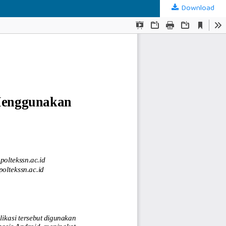
Download