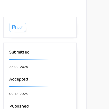
pdf
Submitted
27-09-2025
Accepted
09-12-2025
Published