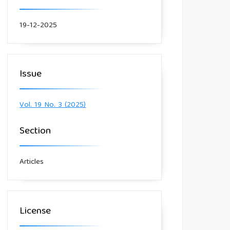
19-12-2025
Issue
Vol. 19 No. 3 (2025)
Section
Articles
License