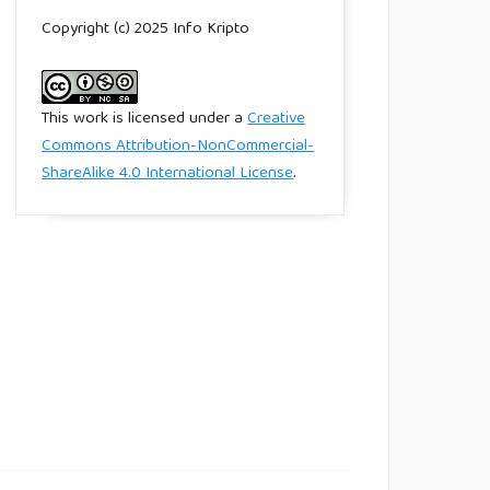
Copyright (c) 2025 Info Kripto
This work is licensed under a
Creative
Commons Attribution-NonCommercial-
ShareAlike 4.0 International License
.