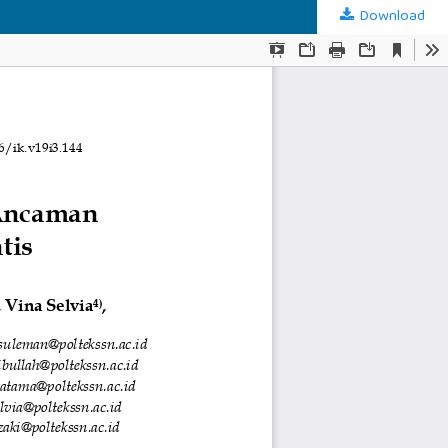
Download